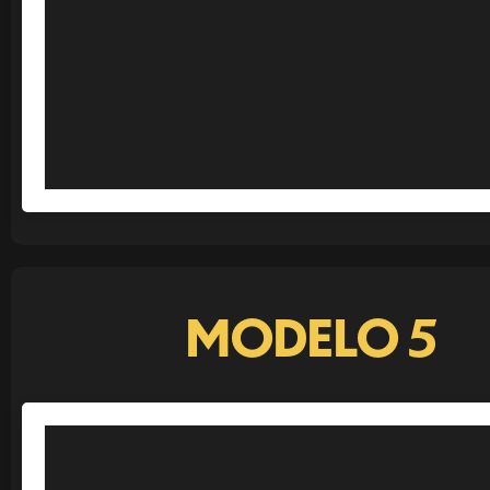
MODELO 5