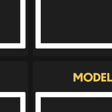
MODEL