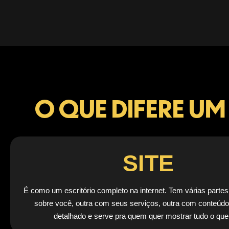
O QUE DIFERE UM
SITE
É como um escritório completo na internet. Tem várias partes
sobre você, outra com seus serviços, outra com conteú
detalhado e serve pra quem quer mostrar tudo o que