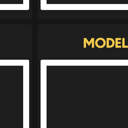
MODEL