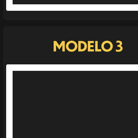
MODELO 3