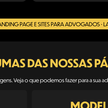
 PAGE E SITES PARA ADVOGADOS • LANDING
MAS DAS NOSSAS P
gens. Veja o que podemos fazer para a sua ad
MODEL