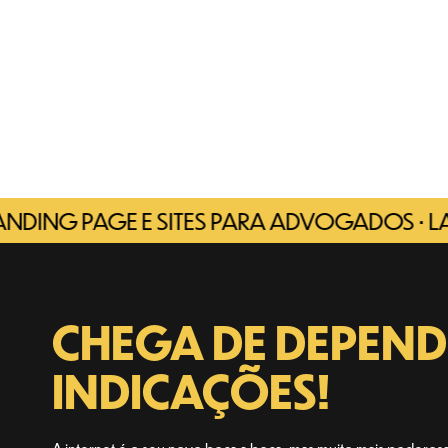
 PAGE E SITES PARA ADVOGADOS • LANDING
CHEGA DE DEPEND
INDICAÇÕES!