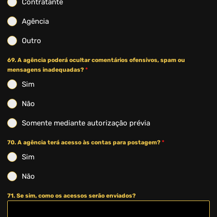
Contratante
Agência
Outro
69. A agência poderá ocultar comentários ofensivos, spam ou
mensagens inadequadas?
*
Sim
Não
Somente mediante autorização prévia
70. A agência terá acesso às contas para postagem?
*
Sim
Não
71. Se sim, como os acessos serão enviados?