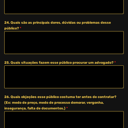
24. Quais são as principais dores, dúvidas ou problemas desse
público?
*
25. Quais situações fazem esse público procurar um advogado?
*
26. Quais objeções esse público costuma ter antes de contratar?
(Ex: medo de preço, medo de processo demorar, vergonha,
insegurança, falta de documentos.)
*