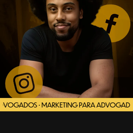
 • MARKETING PARA ADVOGADOS • MARKE