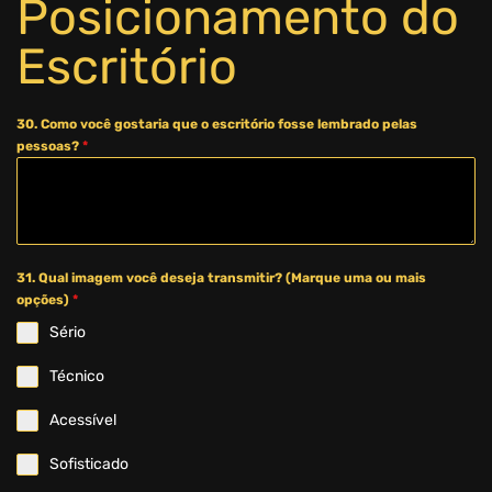
Posicionamento do
Escritório
30. Como você gostaria que o escritório fosse lembrado pelas
pessoas?
*
31. Qual imagem você deseja transmitir? (Marque uma ou mais
opções)
*
Sério
Técnico
Acessível
Sofisticado