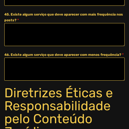
45. Existe algum serviço que deve aparecer com mais frequência nos
posts?
*
46. Existe algum serviço que deve aparecer com menos frequência?
*
Diretrizes Éticas e
Responsabilidade
pelo Conteúdo