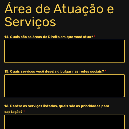
Área de Atuação e
Serviços
14. Quais são as áreas do Direito em que você atua?
*
15. Quais serviços você deseja divulgar nas redes sociais?
*
16. Dentre os serviços listados, quais são as prioridades para
captação?
*