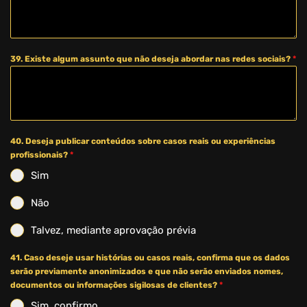
39. Existe algum assunto que não deseja abordar nas redes sociais?
*
40. Deseja publicar conteúdos sobre casos reais ou experiências
profissionais?
*
Sim
Não
Talvez, mediante aprovação prévia
41. Caso deseje usar histórias ou casos reais, confirma que os dados
serão previamente anonimizados e que não serão enviados nomes,
documentos ou informações sigilosas de clientes?
*
Sim, confirmo