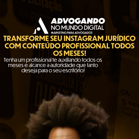
TRANSFORME SEU INSTAGRAM JURÍDICO
COM CONTEÚDO PROFISSIONAL TODOS
OS MESES!
Tenha um profissional te auxiliando todos os
meses e alcance a autoridade que tanto
deseja para o seu escritório!