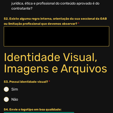
jurídica, ética e profissional do conteúdo aprovado é do
contratante?
52. Existe alguma regra interna, orientação da sua seccional da OAB
ou limitação profissional que devemos observar?
*
Identidade Visual,
Imagens e Arquivos
53. Possui identidade visual?
*
Sim
Não
54. Envie o logotipo em boa qualidade: