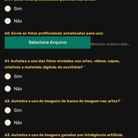
Sim
Não
60. Envie as fotos profissionais autorizadas para uso:
Selecione Arquivo
Nenhum arquivo selecionado ainda
61. Autoriza o uso das fotos enviadas nas artes, vídeos, capas,
criativos e materiais digitais do escritório?
*
Sim
Não
62. Autoriza o uso de imagens de banco de imagem nas artes?
*
Sim
Não
63. Autoriza o uso de imagens geradas por inteligência artificial,