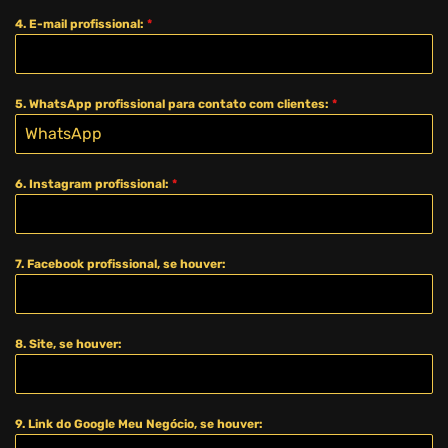
4. E-mail profissional:
*
5. WhatsApp profissional para contato com clientes:
*
6. Instagram profissional:
*
7. Facebook profissional, se houver:
8. Site, se houver:
9. Link do Google Meu Negócio, se houver: