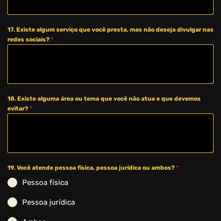
17. Existe algum serviço que você presta, mas não deseja divulgar nas
redes sociais?
*
18. Existe alguma área ou tema que você não atua e que devemos
evitar?
*
19. Você atende pessoa física, pessoa jurídica ou ambos?
*
Pessoa física
Pessoa jurídica