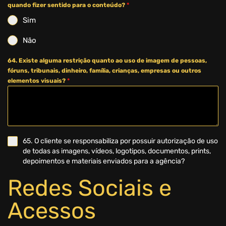
quando fizer sentido para o conteúdo?
*
Sim
Não
64. Existe alguma restrição quanto ao uso de imagem de pessoas,
fóruns, tribunais, dinheiro, família, crianças, empresas ou outros
elementos visuais?
*
65. O cliente se responsabiliza por possuir autorização de uso
de todas as imagens, vídeos, logotipos, documentos, prints,
depoimentos e materiais enviados para a agência?
Redes Sociais e
Acessos