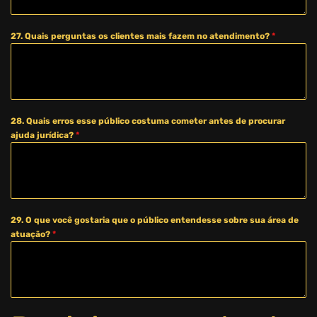
27. Quais perguntas os clientes mais fazem no atendimento?
*
28. Quais erros esse público costuma cometer antes de procurar
ajuda jurídica?
*
29. O que você gostaria que o público entendesse sobre sua área de
atuação?
*