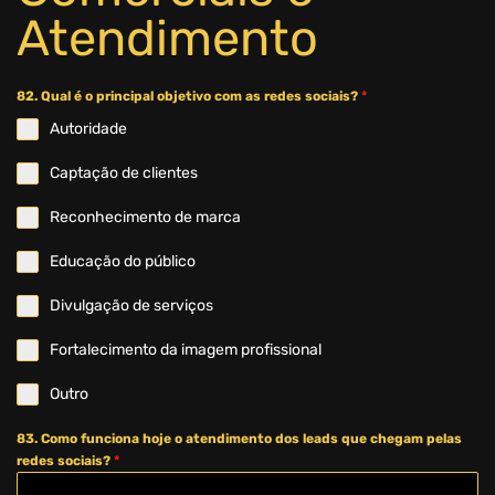
Atendimento
82. Qual é o principal objetivo com as redes sociais?
*
Autoridade
Captação de clientes
Reconhecimento de marca
Educação do público
Divulgação de serviços
Fortalecimento da imagem profissional
Outro
83. Como funciona hoje o atendimento dos leads que chegam pelas
redes sociais?
*