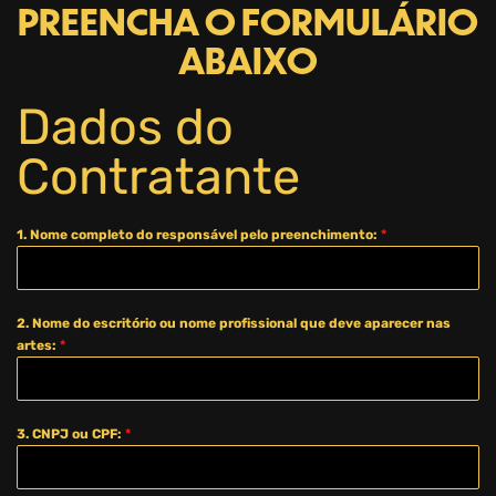
PREENCHA O FORMULÁRIO
ABAIXO
Dados do
Contratante
1. Nome completo do responsável pelo preenchimento:
*
2. Nome do escritório ou nome profissional que deve aparecer nas
artes:
*
3. CNPJ ou CPF:
*