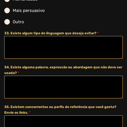
Mais persuasivo
Outro
33. Existe algum tipo de linguagem que deseja evitar?
*
34. Existe alguma palavra, expressão ou abordagem que não deve ser
usada?
*
35. Existem concorrentes ou perfis de referência que você gosta?
Envie os links.
*