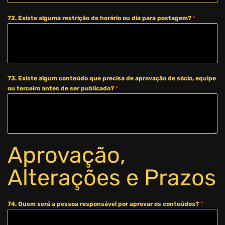
72. Existe alguma restrição de horário ou dia para postagem?
*
73. Existe algum conteúdo que precisa de aprovação de sócio, equipe
ou terceiro antes de ser publicado?
*
Aprovação,
Alterações e Prazos
74. Quem será a pessoa responsável por aprovar os conteúdos?
*