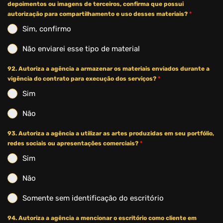
depoimentos ou imagens de terceiros, confirma que possui
autorização para compartilhamento e uso desses materiais?
*
Sim, confirmo
Não enviarei esse tipo de material
92. Autoriza a agência a armazenar os materiais enviados durante a
vigência do contrato para execução dos serviços?
*
Sim
Não
93. Autoriza a agência a utilizar as artes produzidas em seu portfólio,
redes sociais ou apresentações comerciais?
*
Sim
Não
Somente sem identificação do escritório
94. Autoriza a agência a mencionar o escritório como cliente em