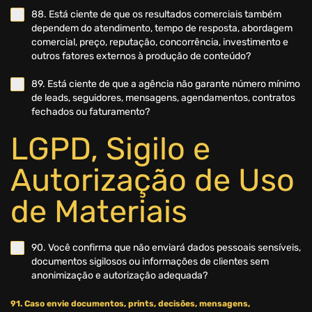
88. Está ciente de que os resultados comerciais também
dependem do atendimento, tempo de resposta, abordagem
comercial, preço, reputação, concorrência, investimento e
outros fatores externos à produção de conteúdo?
89. Está ciente de que a agência não garante número mínimo
de leads, seguidores, mensagens, agendamentos, contratos
fechados ou faturamento?
LGPD, Sigilo e
Autorização de Uso
de Materiais
90. Você confirma que não enviará dados pessoais sensíveis,
documentos sigilosos ou informações de clientes sem
anonimização e autorização adequada?
91. Caso envie documentos, prints, decisões, mensagens,