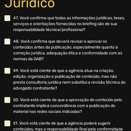
Jurídico
47. Você confirma que todas as informações jurídicas, teses,
serviços e orientações fornecidas no briefing são de sua
responsabilidade técnica/profissional?
48. Você confirma que deverá revisar e aprovar os
conteúdos antes da publicação, especialmente quanto à
correção jurídica, adequação ética e conformidade com as
normas da OAB?
49. Você está ciente de que a agência atua na criação,
edição, organização e publicação de conteúdo, mas não
presta consultoria jurídica nem substitui a revisão técnica do
advogado contratante?
50. Você está ciente de que a aprovação do conteúdo pelo
contratante implica concordância com a publicação do
material nas redes sociais indicadas?
51. Você está ciente de que a agência poderá sugerir
conteúdos, mas a responsabilidade final pela conformidade